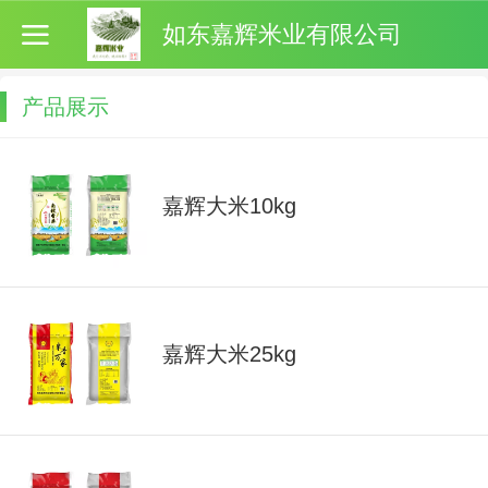
如东嘉辉米业有限公司
产品展示
嘉辉大米10kg
嘉辉大米25kg